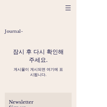
Journal-
잠시 후 다시 확인해
주세요.
게시물이 게시되면 여기에 표
시됩니다.
Newsletter